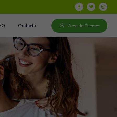
AQ
Contacto
Área de Clientes