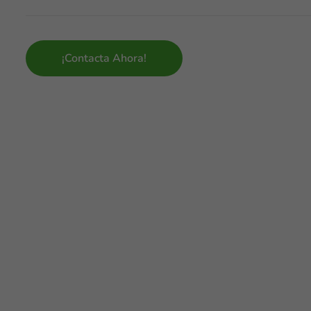
¡Contacta Ahora!