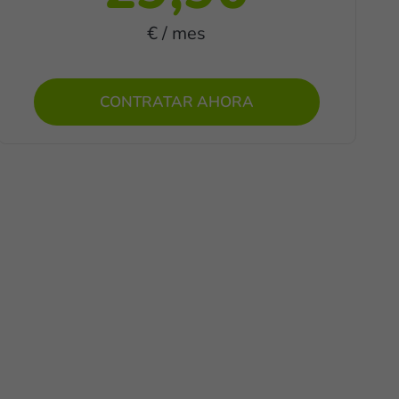
€ / mes
CONTRATAR AHORA