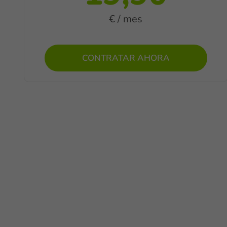
€ / mes
CONTRATAR AHORA