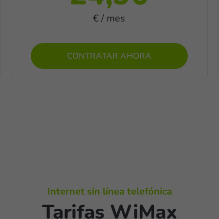
€ / mes
CONTRATAR AHORA
Internet sin línea telefónica
Tarifas WiMax